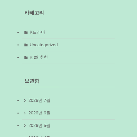
카테고리
K드라마
Uncategorized
영화 추천
보관함
2026년 7월
2026년 6월
2026년 5월