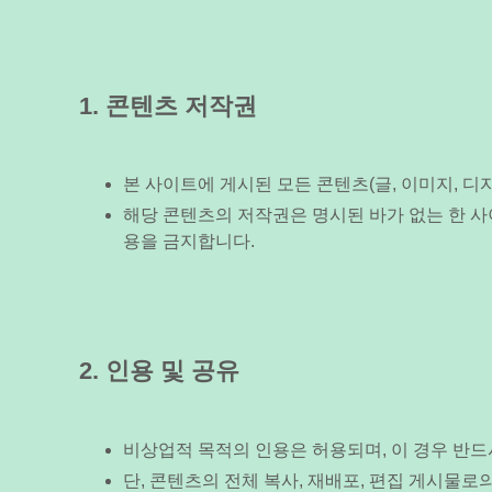
1. 콘텐츠 저작권
본 사이트에 게시된 모든 콘텐츠(글, 이미지, 디자
해당 콘텐츠의 저작권은 명시된 바가 없는 한 사이
용을 금지합니다.
2. 인용 및 공유
비상업적 목적의 인용은 허용되며, 이 경우 반드
단, 콘텐츠의 전체 복사, 재배포, 편집 게시물로