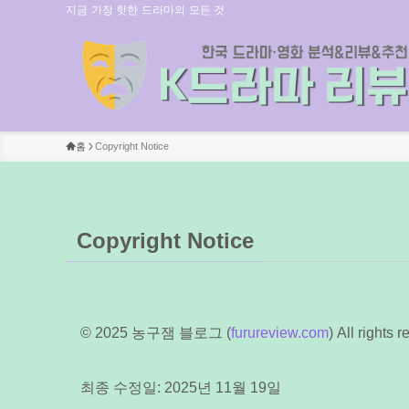
지금 가장 핫한 드라마의 모든 것
홈
Copyright Notice
Copyright Notice
© 2025 농구잼 블로그 (
furureview.com
) All rights 
최종 수정일: 2025년 11월 19일