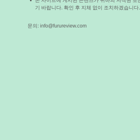
본 사이트에 게시된 콘텐츠가 귀하의 저작권 또
기 바랍니다. 확인 후 지체 없이 조치하겠습니다.
문의:
info@furureview.com