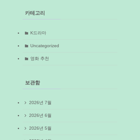
카테고리
K드라마
Uncategorized
영화 추천
보관함
2026년 7월
2026년 6월
2026년 5월