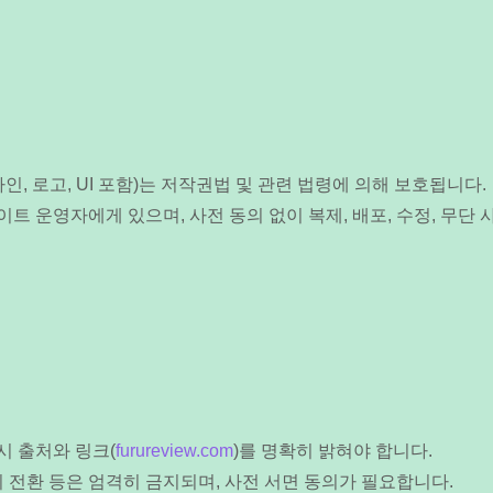
인, 로고, UI 포함)는 저작권법 및 관련 법령에 의해 보호됩니다.
트 운영자에게 있으며, 사전 동의 없이 복제, 배포, 수정, 무단 
시 출처와 링크(
furureview.com
)를 명확히 밝혀야 합니다.
의 전환 등은 엄격히 금지되며, 사전 서면 동의가 필요합니다.