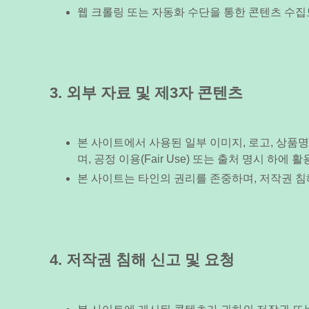
웹 크롤링 또는 자동화 수단을 통한 콘텐츠 수집
3. 외부 자료 및 제3자 콘텐츠
본 사이트에서 사용된 일부 이미지, 로고, 상품
며, 공정 이용(Fair Use) 또는 출처 명시 하에
본 사이트는 타인의 권리를 존중하며, 저작권 침
4. 저작권 침해 신고 및 요청