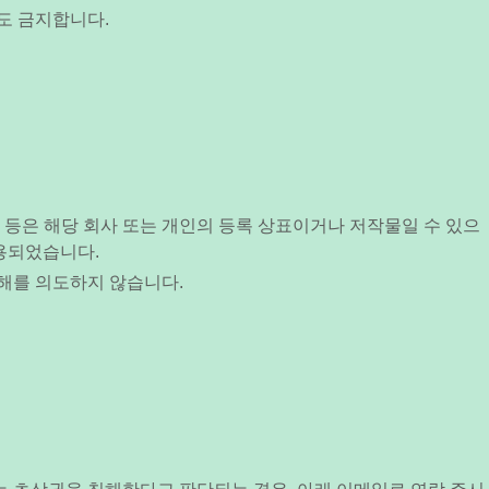
도 금지합니다.
명 등은 해당 회사 또는 개인의 등록 상표이거나 저작물일 수 있으
 활용되었습니다.
해를 의도하지 않습니다.