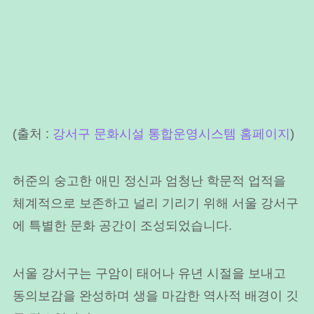
(출처 :
강서구 문화시설 통합운영시스템 홈페이지
)
허준의 숭고한 애민 정신과 엄청난 학문적 업적을
체계적으로 보존하고 널리 기리기 위해 서울 강서구
에 특별한 문화 공간이 조성되었습니다.
서울 강서구는 구암이 태어나 유년 시절을 보내고
동의보감을 완성하며 생을 마감한 역사적 배경이 깃