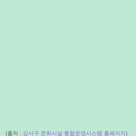
(출처 :
강서구 문화시설 통합운영시스템 홈페이지
)