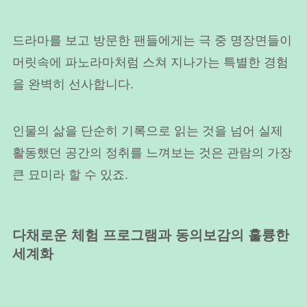
드라마를 보고 방문한 팬들에게는 극 중 명장면들이
머릿속에 파노라마처럼 스쳐 지나가는 특별한 경험
을 완벽히 선사합니다.
인물의 삶을 단순히 기록으로 읽는 것을 넘어 실제
활동했던 공간의 정취를 느껴보는 것은 관람의 가장
큰 묘미라 할 수 있죠.
다채로운 체험 프로그램과 동의보감의 훌륭한
세계화