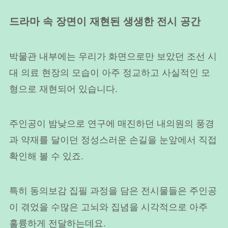
드라마 속 장면이 재현된 생생한 전시 공간
박물관 내부에는 우리가 화면으로만 보았던 조선 시
대 의료 현장의 모습이 아주 정교하고 사실적인 모
형으로 재현되어 있습니다.
주인공이 밤낮으로 연구에 매진하던 내의원의 풍경
과 약재를 달이던 정성스러운 손길을 눈앞에서 직접
확인해 볼 수 있죠.
특히 동의보감 집필 과정을 담은 전시물들은 주인공
이 겪었을 수많은 고뇌와 집념을 시각적으로 아주
훌륭하게 전달하는데요.