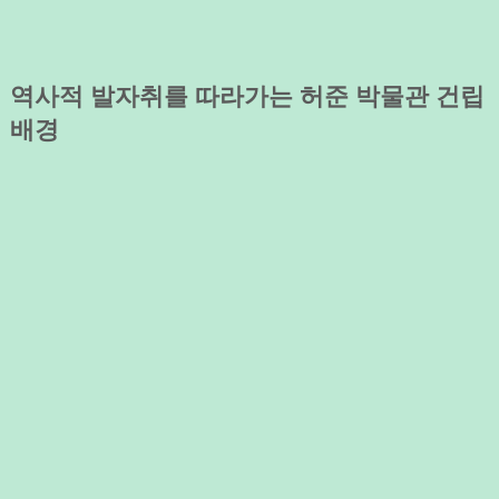
역사적 발자취를 따라가는 허준 박물관 건립
배경