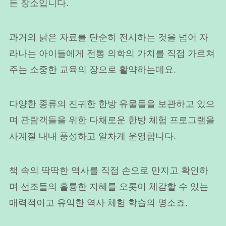
든 장소입니다.
과거의 낡은 자료를 단순히 전시하는 것을 넘어 자
라나는 아이들에게 전통 의학의 가치를 직접 가르쳐
주는 소중한 교육의 장으로 활약하는데요.
다양한 종류의 진귀한 한방 유물들을 보관하고 있으
며 관람객들을 위한 다채로운 한방 체험 프로그램을
사계절 내내 풍성하고 알차게 운영합니다.
책 속의 딱딱한 역사를 직접 손으로 만지고 확인하
며 선조들의 훌륭한 지혜를 오롯이 체감할 수 있는
매력적이고 유익한 역사 체험 학습의 명소죠.