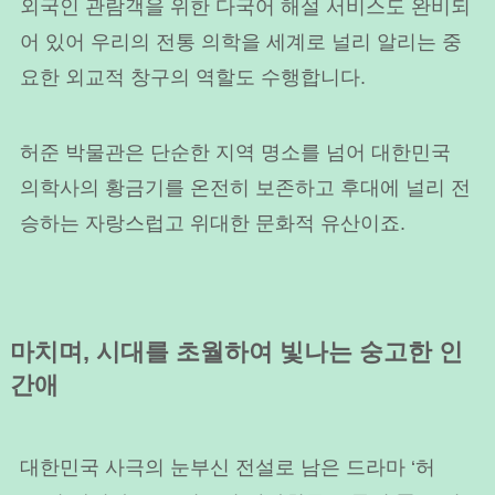
외국인 관람객을 위한 다국어 해설 서비스도 완비되
어 있어 우리의 전통 의학을 세계로 널리 알리는 중
요한 외교적 창구의 역할도 수행합니다.
허준 박물관은 단순한 지역 명소를 넘어 대한민국
의학사의 황금기를 온전히 보존하고 후대에 널리 전
승하는 자랑스럽고 위대한 문화적 유산이죠.
마치며, 시대를 초월하여 빛나는 숭고한 인
간애
대한민국 사극의 눈부신 전설로 남은 드라마 ‘허