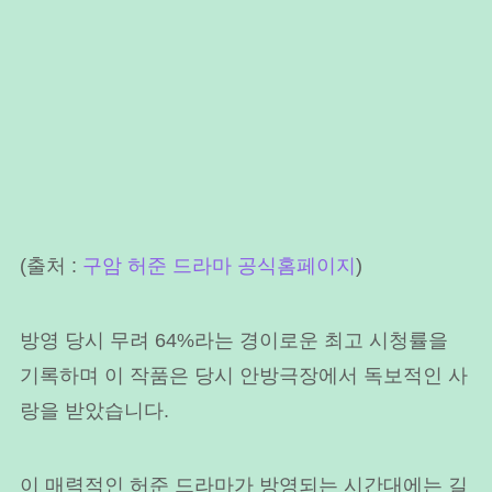
(출처 :
구암 허준 드라마 공식홈페이지
)
방영 당시 무려 64%라는 경이로운 최고 시청률을
기록하며 이 작품은 당시 안방극장에서 독보적인 사
랑을 받았습니다.
이 매력적인 허준 드라마가 방영되는 시간대에는 길