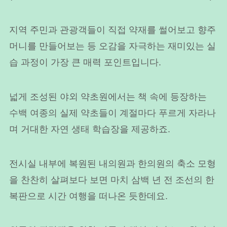
지역 주민과 관광객들이 직접 약재를 썰어보고 향주
머니를 만들어보는 등 오감을 자극하는 재미있는 실
습 과정이 가장 큰 매력 포인트입니다.
넓게 조성된 야외 약초원에서는 책 속에 등장하는
수백 여종의 실제 약초들이 계절마다 푸르게 자라나
며 거대한 자연 생태 학습장을 제공하죠.
전시실 내부에 복원된 내의원과 한의원의 축소 모형
을 찬찬히 살펴보다 보면 마치 삼백 년 전 조선의 한
복판으로 시간 여행을 떠나온 듯한데요.