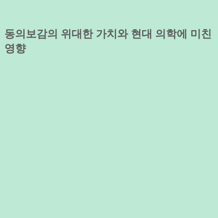
동의보감의 위대한 가치와 현대 의학에 미친
영향