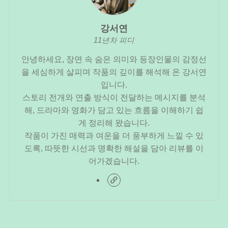
강서연
11년차 피디
안녕하세요, 장면 속 숨은 의미와 등장인물의 감정선
을 세심하게 살피며 작품의 깊이를 해석해 온 강서연
입니다.
스토리 전개와 연출 방식이 전달하는 메시지를 분석
해, 드라마와 영화가 담고 있는 흐름을 이해하기 쉽
게 정리해 왔습니다.
작품이 가진 매력과 여운을 더 풍부하게 느낄 수 있
도록, 따뜻한 시선과 명확한 해설을 담아 리뷰를 이
어가겠습니다.