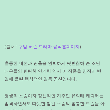
(출처 :
구암 허준 드라마 공식홈페이지
)
훌륭한 대본과 연출을 완벽하게 뒷받침해 준 조연
배우들의 탄탄한 연기력 역시 이 작품을 명작의 반
열에 올린 핵심적인 일등 공신입니다.
평생의 스승이자 정신적인 지주인 유의태 캐릭터는
엄격하면서도 따뜻한 참된 스승의 훌륭한 모습을 아