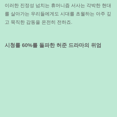
이러한 진정성 넘치는 휴머니즘 서사는 각박한 현대
를 살아가는 우리들에게도 시대를 초월하는 아주 깊
고 묵직한 감동을 온전히 전하죠.
시청률 60%를 돌파한 허준 드라마의 위엄