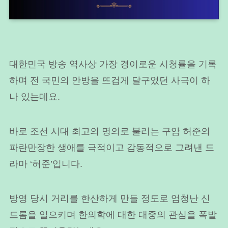
대한민국 방송 역사상 가장 경이로운 시청률을 기록
하며 전 국민의 안방을 뜨겁게 달구었던 사극이 하
나 있는데요.
바로 조선 시대 최고의 명의로 불리는 구암 허준의
파란만장한 생애를 극적이고 감동적으로 그려낸 드
라마 ‘허준’입니다.
방영 당시 거리를 한산하게 만들 정도로 엄청난 신
드롬을 일으키며 한의학에 대한 대중의 관심을 폭발