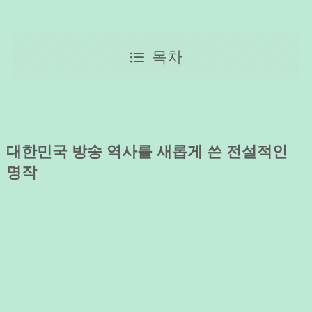
목차
대한민국 방송 역사를 새롭게 쓴 전설적인
명작