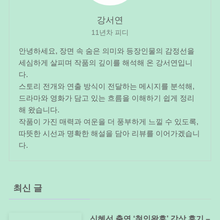
강서연
11년차 피디
안녕하세요, 장면 속 숨은 의미와 등장인물의 감정선을
세심하게 살피며 작품의 깊이를 해석해 온 강서연입니
다.
스토리 전개와 연출 방식이 전달하는 메시지를 분석해,
드라마와 영화가 담고 있는 흐름을 이해하기 쉽게 정리
해 왔습니다.
작품이 가진 매력과 여운을 더 풍부하게 느낄 수 있도록,
따뜻한 시선과 명확한 해설을 담아 리뷰를 이어가겠습니
다.
최신 글
신혜선 출연 ‘철인왕후’ 감상 후기 –