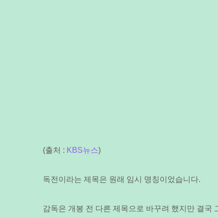
(출처 :
KBS뉴스
)
독전이라는 제목은 원래 임시 명칭이었습니다.
감독은 개봉 전 다른 제목으로 바꾸려 했지만 결국