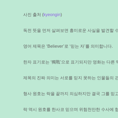
사진 출처 (
kyeongin
)
독전 뜻을 먼저 살펴보면 흥미로운 사실을 발견할 수
영어 제목은 ‘Believer’로 ‘믿는 자’를 의미합니다.
한자 표기로는 ‘獨戰’으로 표기되지만 영화는 다른 
제목의 진짜 의미는 서로를 믿지 못하는 인물들의 관
형사 원호는 락을 끝까지 의심하지만 결국 그를 믿
락 역시 원호를 한사코 믿으며 위험천만한 수사에 