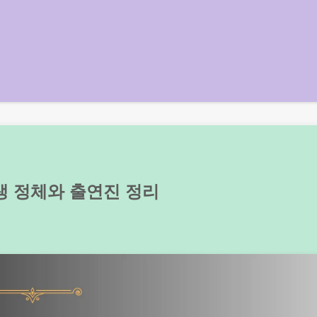
생 정체와 출연진 정리