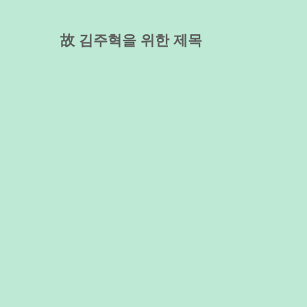
故 김주혁을 위한 제목