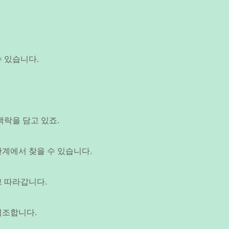
 있습니다.
맥락을 담고 있죠.
계에서 찾을 수 있습니다.
고 따라갑니다.
협조합니다.