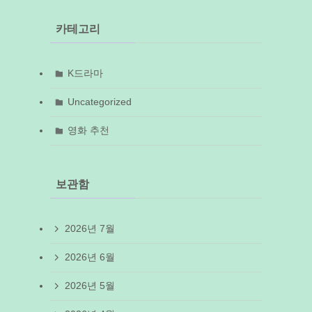
카테고리
K드라마
Uncategorized
영화 추천
보관함
2026년 7월
2026년 6월
2026년 5월