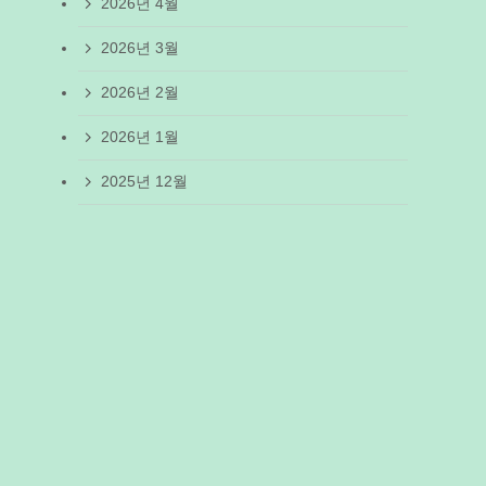
2026년 4월
2026년 3월
2026년 2월
2026년 1월
2025년 12월