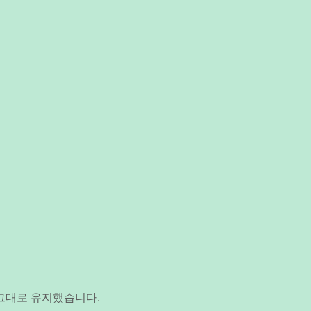
 그대로 유지했습니다.