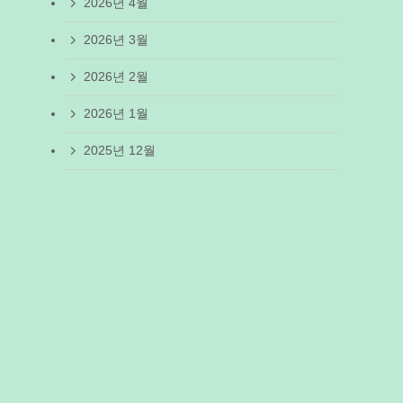
2026년 4월
2026년 3월
2026년 2월
2026년 1월
2025년 12월