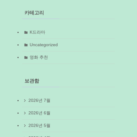
카테고리
K드라마
Uncategorized
영화 추천
보관함
2026년 7월
2026년 6월
2026년 5월