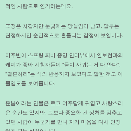
적인 사람으로 연기하는데요.
표정은 차갑지만 눈빛에는 망설임이 남고, 말투는
단정하지만 순간적으로 흔들리는 감정이 보입니다.
이주빈이 스프링 피버 종영 인터뷰에서 안보현과의
케미가 좋아 시청자들이 “둘이 사귀는 거 다 안다”,
“결혼하라”는 식의 반응까지 보였다고 말한 것도 이
몰입도를 보여줍니다.
윤봄이라는 인물은 로코 여주답게 귀엽고 사랑스러
운 순간도 있지만, 그보다 중요한 건 상처를 감추고
있던 사람이 누군가를 만나 자기 마음을 다시 인정