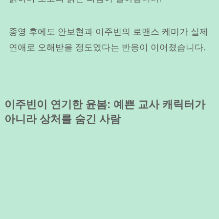
종영 후에도 안보현과 이주빈의 로맨스 케미가 실제
연애로 오해받을 정도였다는 반응이 이어졌습니다.
이주빈이 연기한 윤봄: 예쁜 교사 캐릭터가
아니라 상처를 숨긴 사람