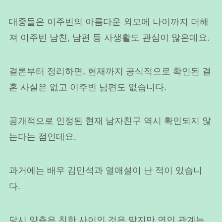
대중들은 이주빈의 아름다운 외모에 나이까지 더해
져 이주빈 남친, 남편 등 사생활도 관심이 많은데요.
결론부터 정리하면, 현재까지 공식적으로 확인된 결
혼 사실은 없고 이주빈 남편도 없습니다.
공개적으로 인정된 현재 남자친구 역시 확인되지 않
는다는 점인데요.
과거에는 배우 김민석과 열애설이 난 적이 있습니
다.
당시 양측은 친한 사이인 것은 맞지만 연인 관계는