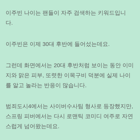
이주빈 나이는 팬들이 자주 검색하는 키워드입니
다.
이주빈은 이제 30대 후반에 들어섰는데요.
그런데 화면에서는 20대 후반처럼 보이는 동안 이미
지와 맑은 피부, 또렷한 이목구비 덕분에 실제 나이
를 알고 놀라는 반응이 많습니다.
범죄도시4에서는 사이버수사팀 형사로 등장했지만,
스프링 피버에서는 다시 로맨틱 코미디 여주로 자연
스럽게 넘어왔는데요.