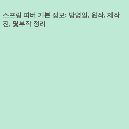
스프링 피버 기본 정보: 방영일, 원작, 제작
진, 몇부작 정리