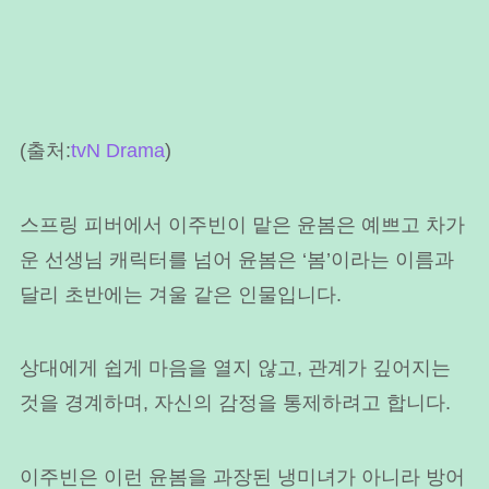
(출처:
tvN Drama
)
스프링 피버에서 이주빈이 맡은 윤봄은 예쁘고 차가
운 선생님 캐릭터를 넘어 윤봄은 ‘봄’이라는 이름과
달리 초반에는 겨울 같은 인물입니다.
상대에게 쉽게 마음을 열지 않고, 관계가 깊어지는
것을 경계하며, 자신의 감정을 통제하려고 합니다.
이주빈은 이런 윤봄을 과장된 냉미녀가 아니라 방어