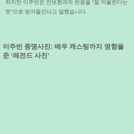
하지만 이주빈은 안보현과의 반응을 “잘 어울린다는
뜻”으로 받아들인다고 말했습니다.
이주빈 증명사진: 배우 캐스팅까지 영향을
준 ‘레전드 사진’