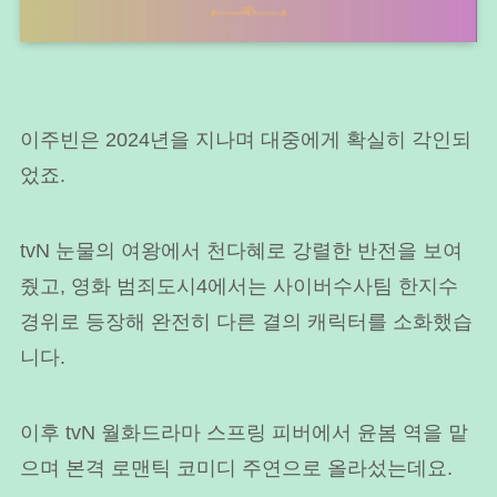
이주빈은 2024년을 지나며 대중에게 확실히 각인되
었죠.
tvN 눈물의 여왕에서 천다혜로 강렬한 반전을 보여
줬고, 영화 범죄도시4에서는 사이버수사팀 한지수
경위로 등장해 완전히 다른 결의 캐릭터를 소화했습
니다.
이후 tvN 월화드라마 스프링 피버에서 윤봄 역을 맡
으며 본격 로맨틱 코미디 주연으로 올라섰는데요.