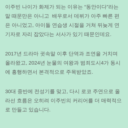
이주빈 나이가 화제가 되는 이유는 “동안이다”라는
말 때문만은 아니고 배우로서 데뷔가 아주 빠른 편
은 아니었고, 아이돌 연습생 시절을 거쳐 뒤늦게 연
기자로 자리 잡았다는 서사가 있기 때문인데요.
2017년 드라마 귓속말 이후 단역과 조연을 거치며
올라왔고, 2024년 눈물의 여왕과 범죄도시4가 동시
에 흥행하면서 본격적으로 주목받았죠.
30대 중반에 전성기를 맞고, 다시 로코 주연으로 올
라선 흐름은 오히려 이주빈의 커리어를 더 매력적으
로 만들고 있습니다.