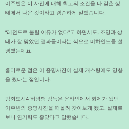
이주빈은 이 사진에 대해 최고의 조건을 다 갖춘 상
태에서 나온 것이라고 겸손하게 말했습니다.
“레전드로 불릴 이유가 없다”고 하면서도, 조명과 상
태가 잘 맞았던 결과물이라는 식으로 비하인드를 설
명했는데요.
흥미로운 점은 이 증명사진이 실제 캐스팅에도 영향
을 줬다는 점입니다.
범죄도시4 허명행 감독은 온라인에서 화제가 됐던
이주빈의 증명사진을 떠올려 찾아보게 됐고, 실제로
보니 연기력도 좋았다고 말했습니다.