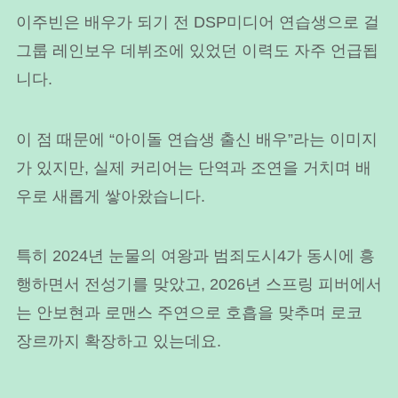
이주빈은 배우가 되기 전 DSP미디어 연습생으로 걸
그룹 레인보우 데뷔조에 있었던 이력도 자주 언급됩
니다.
이 점 때문에 “아이돌 연습생 출신 배우”라는 이미지
가 있지만, 실제 커리어는 단역과 조연을 거치며 배
우로 새롭게 쌓아왔습니다.
특히 2024년 눈물의 여왕과 범죄도시4가 동시에 흥
행하면서 전성기를 맞았고, 2026년 스프링 피버에서
는 안보현과 로맨스 주연으로 호흡을 맞추며 로코
장르까지 확장하고 있는데요.