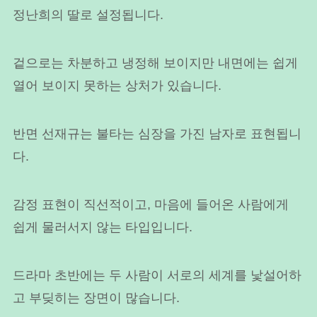
정난희의 딸로 설정됩니다.
겉으로는 차분하고 냉정해 보이지만 내면에는 쉽게
열어 보이지 못하는 상처가 있습니다.
반면 선재규는 불타는 심장을 가진 남자로 표현됩니
다.
감정 표현이 직선적이고, 마음에 들어온 사람에게
쉽게 물러서지 않는 타입입니다.
드라마 초반에는 두 사람이 서로의 세계를 낯설어하
고 부딪히는 장면이 많습니다.