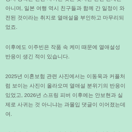
아니며, 일본 여행 역시 친구들과 함께 간 일정이 와
전된 것이라는 취지로 열애설을 부인하고 마무리되
었죠.
이후에도 이주빈은 작품 속 케미 때문에 열애설성
반응이 생긴 적이 있습니다.
2025년 이혼보험 관련 사진에서는 이동욱과 커플처
럼 보이는 사진이 올라오며 열애설 분위기의 반응이
있었고, 2026년 스프링 피버 이후에는 안보현과 실
제로 사귀는 것 아니냐는 과몰입 댓글이 이어졌는데
여.