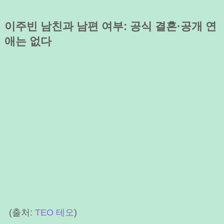
이주빈 남친과 남편 여부: 공식 결혼·공개 연
애는 없다
(출처:
TEO 테오
)