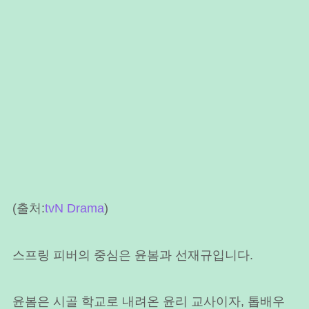
(출처:
tvN Drama
)
스프링 피버의 중심은 윤봄과 선재규입니다.
윤봄은 시골 학교로 내려온 윤리 교사이자, 톱배우