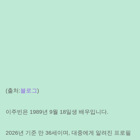
(출처:
블로그
)
이주빈은 1989년 9월 18일생 배우입니다.
2026년 기준 만 36세이며, 대중에게 알려진 프로필