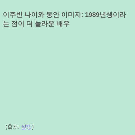
이주빈 나이와 동안 이미지: 1989년생이라
는 점이 더 놀라운 배우
(출처:
샾잉
)