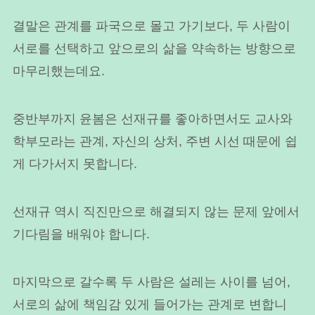
결말은 관계를 파국으로 몰고 가기보다, 두 사람이
서로를 선택하고 앞으로의 삶을 약속하는 방향으로
마무리했는데요.
중반부까지 윤봄은 선재규를 좋아하면서도 교사와
학부모라는 관계, 자신의 상처, 주변 시선 때문에 쉽
게 다가서지 못합니다.
선재규 역시 직진만으로 해결되지 않는 문제 앞에서
기다림을 배워야 합니다.
마지막으로 갈수록 두 사람은 설레는 사이를 넘어,
서로의 삶에 책임감 있게 들어가는 관계로 변합니