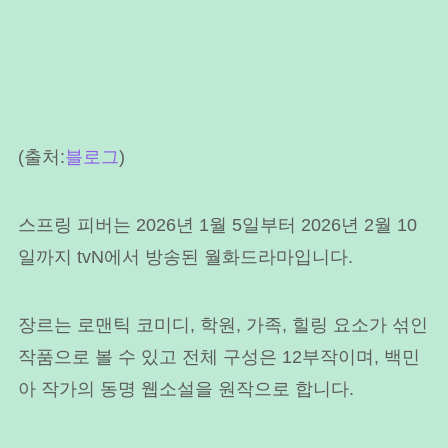
(출처:
블로그
)
스프링 피버는 2026년 1월 5일부터 2026년 2월 10
일까지 tvN에서 방송된 월화드라마입니다.
장르는 로맨틱 코미디, 학원, 가족, 힐링 요소가 섞인
작품으로 볼 수 있고 전체 구성은 12부작이며, 백민
아 작가의 동명 웹소설을 원작으로 합니다.