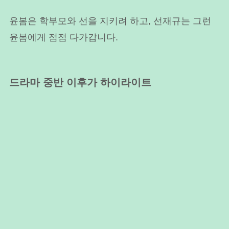
윤봄은 학부모와 선을 지키려 하고, 선재규는 그런
윤봄에게 점점 다가갑니다.
드라마 중반 이후가 하이라이트