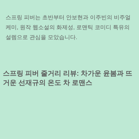
스프링 피버는 초반부터 안보현과 이주빈의 비주얼
케미, 원작 웹소설의 화제성, 로맨틱 코미디 특유의
설렘으로 관심을 모았습니다.
스프링 피버 줄거리 리뷰: 차가운 윤봄과 뜨
거운 선재규의 온도 차 로맨스